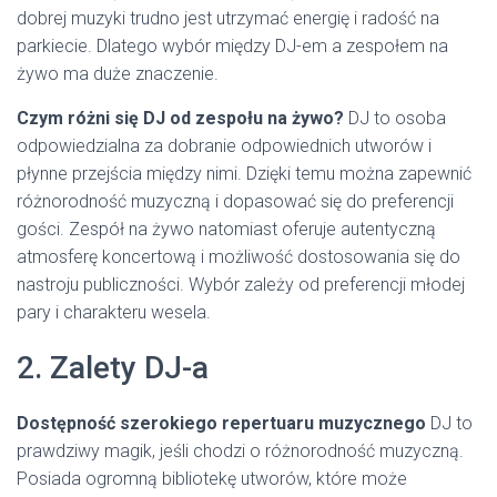
dobrej muzyki trudno jest utrzymać energię i radość na
parkiecie. Dlatego wybór między DJ-em a zespołem na
żywo ma duże znaczenie.
Czym różni się DJ od zespołu na żywo?
DJ to osoba
odpowiedzialna za dobranie odpowiednich utworów i
płynne przejścia między nimi. Dzięki temu można zapewnić
różnorodność muzyczną i dopasować się do preferencji
gości. Zespół na żywo natomiast oferuje autentyczną
atmosferę koncertową i możliwość dostosowania się do
nastroju publiczności. Wybór zależy od preferencji młodej
pary i charakteru wesela.
2. Zalety DJ-a
Dostępność szerokiego repertuaru muzycznego
DJ to
prawdziwy magik, jeśli chodzi o różnorodność muzyczną.
Posiada ogromną bibliotekę utworów, które może