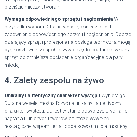
przejściu między utworami.
Wymaga odpowiedniego sprzętu i nagłośnienia
W
przypadku wyboru DJ-a na wesele, konieczne jest
zapewnienie odpowiedniego sprzętu i nagłośnienia. Dobrze
działający sprzęt i profesjonalna obsługa techniczna mogą
być kosztowne. Zespół na żywo często dostarcza własny
sprzęt, co zmniejsza obciążenie organizacyjne dla pary
młodej.
4. Zalety zespołu na żywo
Unikalny i autentyczny charakter występu
Wybierając
DJ-a na wesele, można liczyć na unikalny i autentyczny
charakter występu. DJ jest w stanie odtworzyć oryginalne
nagrania ulubionych utworów, co może wywołać
nostalgiczne wspomnienia i dodatkowo umilić atmosferę.