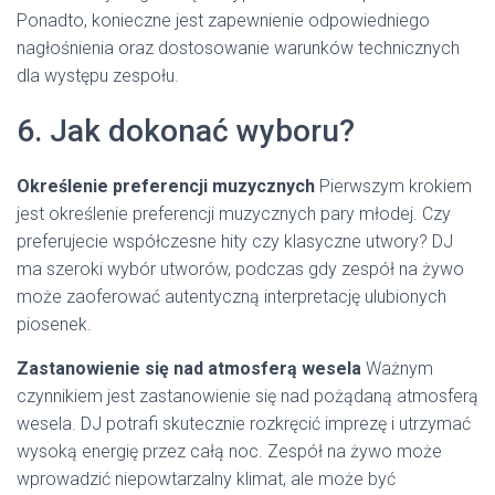
Ponadto, konieczne jest zapewnienie odpowiedniego
nagłośnienia oraz dostosowanie warunków technicznych
dla występu zespołu.
6. Jak dokonać wyboru?
Określenie preferencji muzycznych
Pierwszym krokiem
jest określenie preferencji muzycznych pary młodej. Czy
preferujecie współczesne hity czy klasyczne utwory? DJ
ma szeroki wybór utworów, podczas gdy zespół na żywo
może zaoferować autentyczną interpretację ulubionych
piosenek.
Zastanowienie się nad atmosferą wesela
Ważnym
czynnikiem jest zastanowienie się nad pożądaną atmosferą
wesela. DJ potrafi skutecznie rozkręcić imprezę i utrzymać
wysoką energię przez całą noc. Zespół na żywo może
wprowadzić niepowtarzalny klimat, ale może być