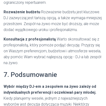
ograniczony repertuarem.
Rozważenie budżetu
Rozważenie budżetu jest kluczowe.
DJ zazwyczaj jest tańszą opcją, a także wymaga mniejszej
przestrzeni. Zespół na żywo może być droższy, ale może
dodać wyjątkowego uroku i profesjonalizmu.
Konsultacja z profesjonalistą
Warto skonsultować się z
profesjonalistą, który pomoże podjąć decyzję. Przyjrzy się
on Waszym preferencjom, budżetowi i atmosferze wesela,
aby pomóc Wam wybrać najlepszą opcję - DJ-a lub zespół
na żywo.
7. Podsumowanie
Wybór między DJ-em a zespołem na żywo zależy od
indywidualnych preferencji i oczekiwań pary młodej.
Kiedy planujemy wesele, jednym z najważniejszych
wyborów jest decyzja dotycząca muzyki. Niektórzy